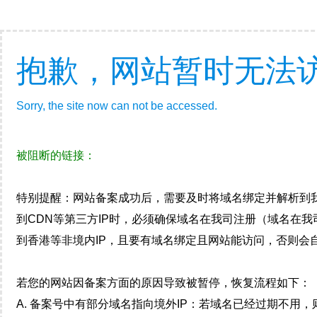
抱歉，网站暂时无法
Sorry, the site now can not be accessed.
被阻断的链接：
特别提醒：网站备案成功后，需要及时将域名绑定并解析到
到CDN等第三方IP时，必须确保域名在我司注册（域名在
到香港等非境内IP，且要有域名绑定且网站能访问，否则会自
若您的网站因备案方面的原因导致被暂停，恢复流程如下：
A. 备案号中有部分域名指向境外IP：若域名已经过期不用