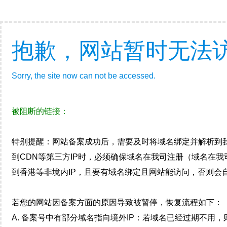
抱歉，网站暂时无法
Sorry, the site now can not be accessed.
被阻断的链接：
特别提醒：网站备案成功后，需要及时将域名绑定并解析到
到CDN等第三方IP时，必须确保域名在我司注册（域名在
到香港等非境内IP，且要有域名绑定且网站能访问，否则会自
若您的网站因备案方面的原因导致被暂停，恢复流程如下：
A. 备案号中有部分域名指向境外IP：若域名已经过期不用